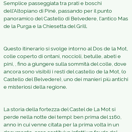
Semplice passeggiata tra prati e boschi
dell'Altopiano di Piné, passando per il punto
panoramico del Castello di Belvedere, l'antico Mas
de la Purga e la Chiesetta del Grill.
Questo itinerario si svolge intorno al Dos de la Mot,
colle coperto di ontani, noccioli, betulle, abeti e
pini, , fino a giungere sulla sommità del colle, dove
ancora sono visibili i resti del castello de la Mot, (o
Castello del Belvedere), uno dei manieri più antichi
e misteriosi della regione.
La storia della fortezza del Castel de La Mot si
perde nella notte dei tempi: ben prima del 1160,
anno in cui venne citata per la prima volta in un