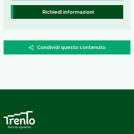
Richiedi informazioni
Condividi questo contenuto