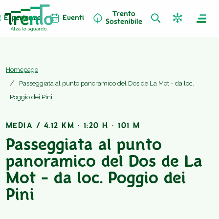
Trento
Esperienze
Eventi
Sostenibile
Homepage
Passeggiata al punto panoramico del Dos de La Mot - da loc.
Poggio dei Pini
MEDIA / 4.12 KM · 1:20 H · 101 M
Passeggiata al punto
panoramico del Dos de La
Mot - da loc. Poggio dei
Pini