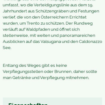
umfasst, wo die Verteidigungslinie aus dem 19.
Jahrhundert aus Schützengräben und Festungen
verlief, die von den Österreichern Errichtet
wurden, um Trento zu schützen. Der Rundweg
verläuft auf Waldpfaden und öffnet sich
stellenweise, mit weiten und panoramareichen
Ausblicken auf das Valsugana und den Caldonazzo
See.
Entlang des Weges gibt es keine
Verpflegungsstellen oder Brunnen, daher sollte
man Getränke und Verpflegung mitnehmen.