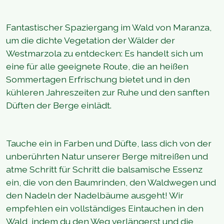
Fantastischer Spaziergang im Wald von Maranza,
um die dichte Vegetation der Wälder der
Westmarzola zu entdecken: Es handelt sich um
eine für alle geeignete Route, die an heißen
Sommertagen Erfrischung bietet und in den
kühleren Jahreszeiten zur Ruhe und den sanften
Düften der Berge einlädt.
Tauche ein in Farben und Düfte, lass dich von der
unberührten Natur unserer Berge mitreißen und
atme Schritt für Schritt die balsamische Essenz
ein, die von den Baumrinden, den Waldwegen und
den Nadeln der Nadelbäume ausgeht! Wir
empfehlen ein vollständiges Eintauchen in den
Wald, indem du den Weg verlängerst und die