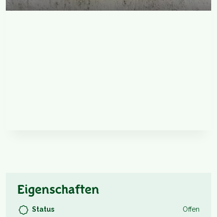
Eigenschaften
Status
Offen