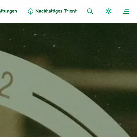
altungen
Nachhaltiges Trient