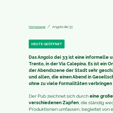
Homepage
Angolo dei 33
HEUTE GEÖFFNET
Das Angolo dei 33 ist eine informelle
Trento, in der Via Calepina. Es ist ein 
der Abendszene der Stadt sehr gesch
und allen, die einen Abend in Gesells
ohne zu viele Formalitäten verbringen
Der Pub zeichnet sich durch
eine große
verschiedenen Zapfen
, die ständig we
Produktionen umfassen, begleitet von 