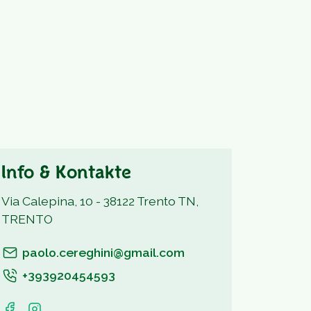
Info & Kontakte
Via Calepina, 10 - 38122 Trento TN,
TRENTO
paolo.cereghini@gmail.com
+393920454593