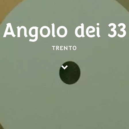
Angolo dei 33
TRENTO