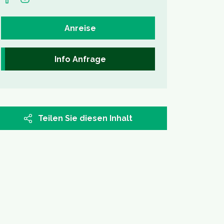
Anreise
Info Anfrage
Teilen Sie diesen Inhalt