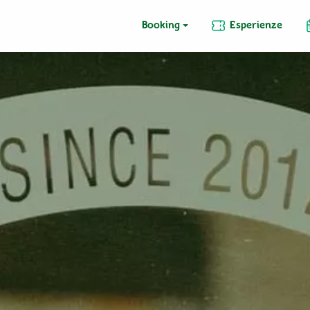
Booking
Esperienze