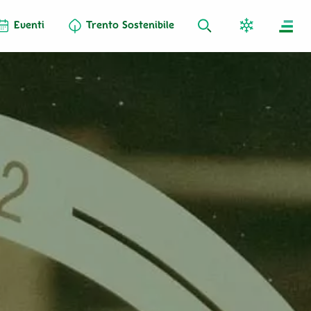
Eventi
Trento Sostenibile