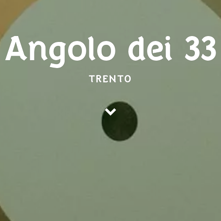
Angolo dei 33
TRENTO