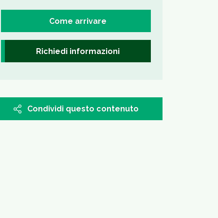
Come arrivare
Richiedi informazioni
Condividi questo contenuto