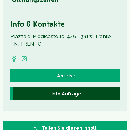
Öffnungszeiten
Info & Kontakte
Piazza di Piedicastello, 4/6 - 38122 Trento
TN, TRENTO
Anreise
Info Anfrage
Teilen Sie diesen Inhalt