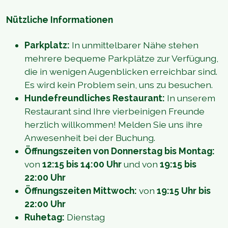
Nützliche Informationen
Parkplatz:
In unmittelbarer Nähe stehen
mehrere bequeme Parkplätze zur Verfügung,
die in wenigen Augenblicken erreichbar sind.
Es wird kein Problem sein, uns zu besuchen.
Hundefreundliches Restaurant:
In unserem
Restaurant sind Ihre vierbeinigen Freunde
herzlich willkommen! Melden Sie uns ihre
Anwesenheit bei der Buchung.
Öffnungszeiten von Donnerstag bis Montag:
von
12:15 bis 14:00 Uhr
und von
19:15 bis
22:00 Uhr
Öffnungszeiten Mittwoch:
von
19:15 Uhr bis
22:00 Uhr
Ruhetag:
Dienstag