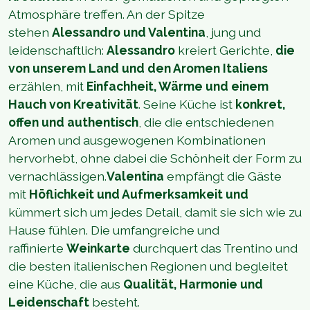
Atmosphäre treffen. An der Spitze
stehen
Alessandro und Valentina
, jung und
leidenschaftlich:
Alessandro
kreiert Gerichte,
die
von unserem Land und den Aromen Italiens
erzählen, mit
Einfachheit, Wärme und einem
Hauch von Kreativität
. Seine Küche ist
konkret,
offen und authentisch
, die die entschiedenen
Aromen und ausgewogenen Kombinationen
hervorhebt, ohne dabei die Schönheit der Form zu
vernachlässigen.
Valentina
empfängt die Gäste
mit
Höflichkeit und Aufmerksamkeit und
kümmert sich um jedes Detail, damit sie sich wie zu
Hause fühlen. Die umfangreiche und
raffinierte
Weinkarte
durchquert das Trentino und
die besten italienischen Regionen und begleitet
eine Küche, die aus
Qualität, Harmonie und
Leidenschaft
besteht.