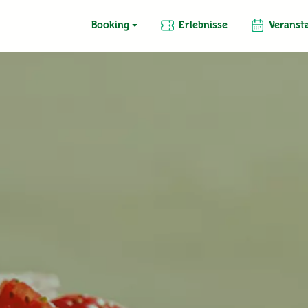
Booking
Erlebnisse
Veranst