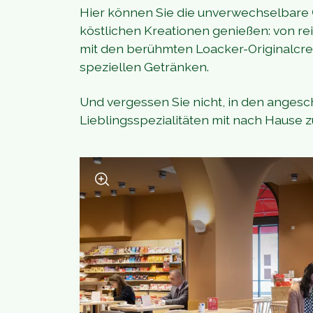
Hier können Sie die unverwechselbare
köstlichen Kreationen genießen: von re
mit den berühmten Loacker-Originalcrem
speziellen Getränken.
Und vergessen Sie nicht, in den anges
Lieblingsspezialitäten mit nach Hause