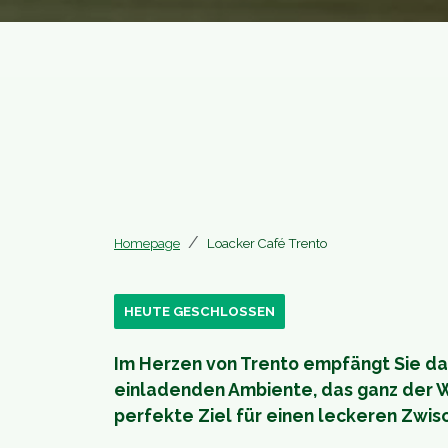
Homepage
Loacker Café Trento
HEUTE GESCHLOSSEN
Im Herzen von Trento empfängt Sie d
einladenden Ambiente, das ganz der We
perfekte Ziel für einen leckeren Zwis