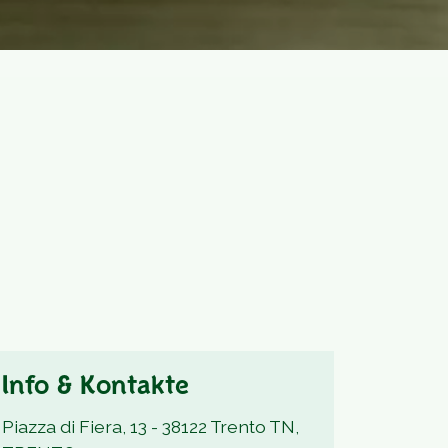
Info & Kontakte
Piazza di Fiera, 13 - 38122 Trento TN,