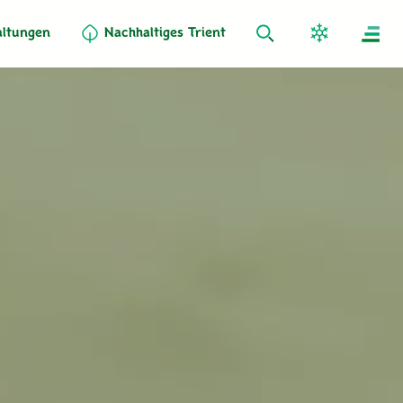
altungen
Nachhaltiges Trient