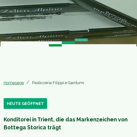
Homepage
Pasticceria Filippi e Gardumi
HEUTE GEÖFFNET
Konditorei in Trient, die das Markenzeichen von
Bottega Storica trägt