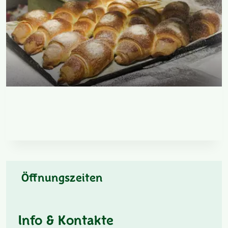
Öffnungszeiten
Info & Kontakte