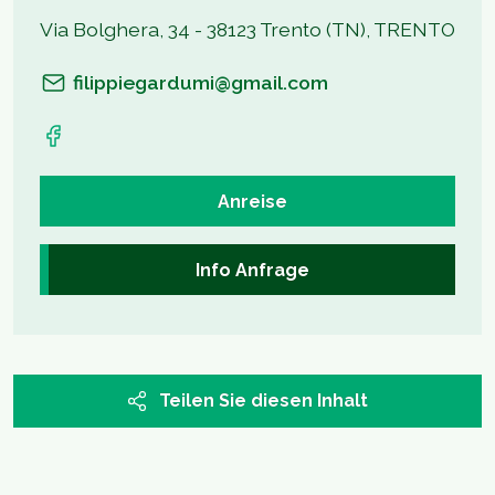
Via Bolghera, 34 - 38123 Trento (TN), TRENTO
filippiegardumi@gmail.com
Anreise
Info Anfrage
Teilen Sie diesen Inhalt