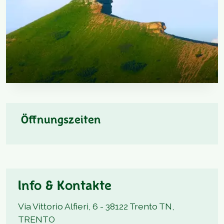
Öffnungszeiten
Info & Kontakte
Via Vittorio Alfieri, 6 - 38122 Trento TN,
TRENTO