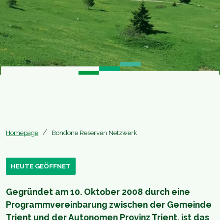
Homepage
Bondone Reserven Netzwerk
HEUTE GEÖFFNET
Gegründet am 10. Oktober 2008 durch eine
Programmvereinbarung zwischen der Gemeinde
Trient und der Autonomen Provinz Trient, ist das