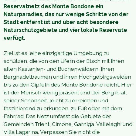
Reservatnetz des Monte Bondone ein
Naturparadies, das nur wenige Schritte von der
Stadt entfernt ist und über acht besondere
Naturschutzgebiete und vier lokale Reservate
verfügt.
Ziel ist es, eine einzigartige Umgebung zu
schützen, die von den Ufern der Etsch mit ihren
alten Kastanien- und Buchenwäldern, ihren
Bergnadelbäumen und ihren Hochgebirgsweiden
bis zu den Gipfeln des Monte Bondone reicht. Hier
ist der Mensch wenig präsent und der Berg in all
seiner Schönheit, leicht zu erreichen und
faszinierend zu erkunden, zu Fuß oder mit dem
Fahrrad. Das Netz umfasst die Gebiete der
Gemeinden Trient, Cimone, Garniga, Vallelaghi und
Villa Lagarina. Verpassen Sie nicht die