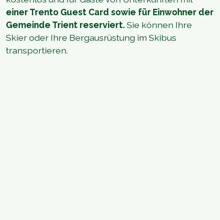
einer Trento Guest Card sowie für Einwohner der
Gemeinde Trient reserviert.
Sie können Ihre
Skier oder Ihre Bergausrüstung im Skibus
transportieren.