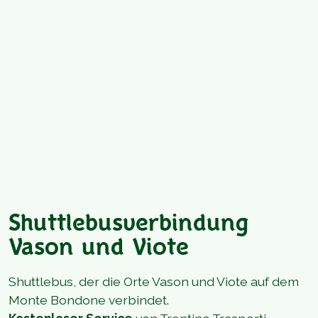
Shuttlebusverbindung
Vason und Viote
Shuttlebus, der die Orte Vason und Viote auf dem
Monte Bondone verbindet.