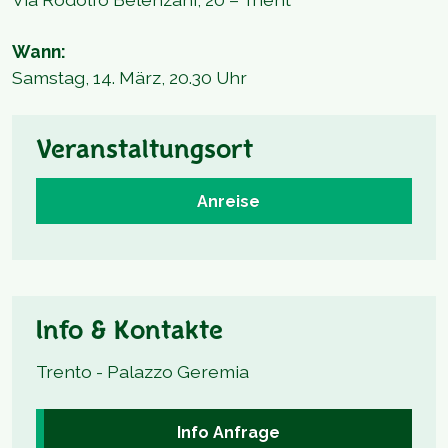
Wann:
Samstag, 14. März, 20.30 Uhr
Veranstaltungsort
Anreise
Info & Kontakte
Trento - Palazzo Geremia
Info Anfrage