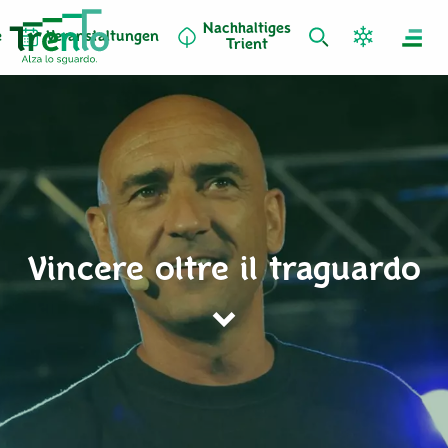
Nachhaltiges
e
Veranstaltungen
Trient
Vincere oltre il traguardo