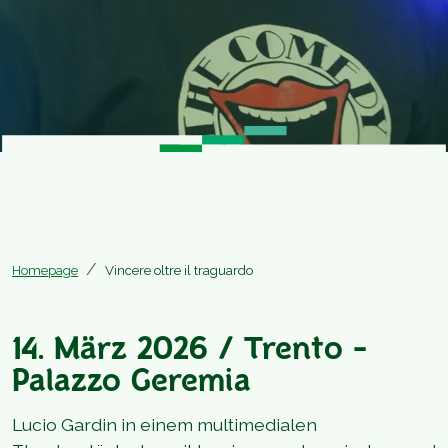
Homepage
Vincere oltre il traguardo
14. März 2026 / Trento -
Palazzo Geremia
Lucio Gardin in einem multimedialen