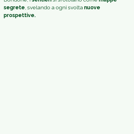
segrete
, svelando a ogni svolta
nuove
prospettive.