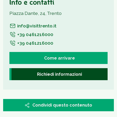
Info e contatti
Piazza Dante, 24, Trento
info@visittrento.it
+39 0461216000
+39 0461216000
Come arrivare
Richiedi informazioni
Condividi questo contenuto