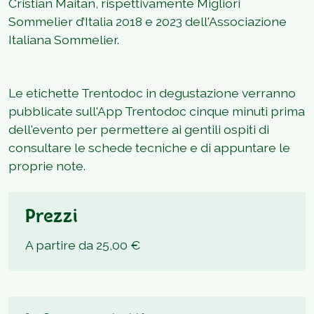
Cristian Maitan, rispettivamente Migliori
Sommelier d’Italia 2018 e 2023 dell'Associazione
Italiana Sommelier.
Le etichette Trentodoc in degustazione verranno
pubblicate sull'App Trentodoc cinque minuti prima
dell'evento per permettere ai gentili ospiti di
consultare le schede tecniche e di appuntare le
proprie note.
Prezzi
A partire da 25,00 €