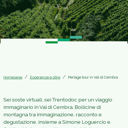
Homepage
Esperienze e oltre
Perlage tour in Val di Cembra
Sei soste virtuali, sei Trentodoc per un viaggio
immaginario in Val di Cembra. Bollicine di
montagna tra immaginazione, racconto e
degustazione, insieme a Simone Loguercio e