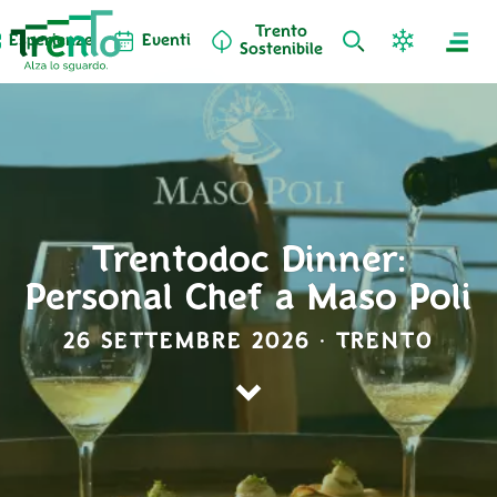
Trento
Esperienze
Eventi
Sostenibile
Trentodoc Dinner:
Personal Chef a Maso Poli
26 SETTEMBRE 2026 · TRENTO