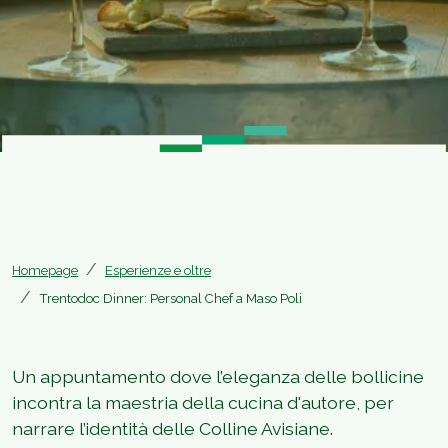
Homepage
Esperienze e oltre
Trentodoc Dinner: Personal Chef a Maso Poli
Un appuntamento dove l’eleganza delle bollicine
incontra la maestria della cucina d'autore, per
narrare l’identità delle Colline Avisiane.