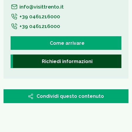
info@visittrento.it
+39 0461216000
+39 0461216000
Come arrivare
Richiedi informazioni
Condividi questo contenuto