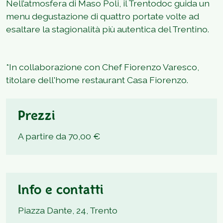
Nell’atmosfera di Maso Poli, il Trentodoc guida un
menu degustazione di quattro portate volte ad
esaltare la stagionalità più autentica del Trentino.
*In collaborazione con Chef Fiorenzo Varesco,
titolare dell'home restaurant Casa Fiorenzo.
Prezzi
A partire da 70,00 €
Info e contatti
Piazza Dante, 24, Trento