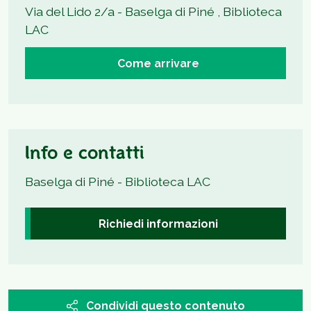
Via del Lido 2/a - Baselga di Piné , Biblioteca
LAC
Come arrivare
Info e contatti
Baselga di Piné - Biblioteca LAC
Richiedi informazioni
Condividi questo contenuto