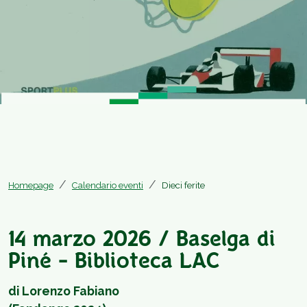
Homepage
Calendario eventi
Dieci ferite
14 marzo 2026 / Baselga di
Piné - Biblioteca LAC
di Lorenzo Fabiano