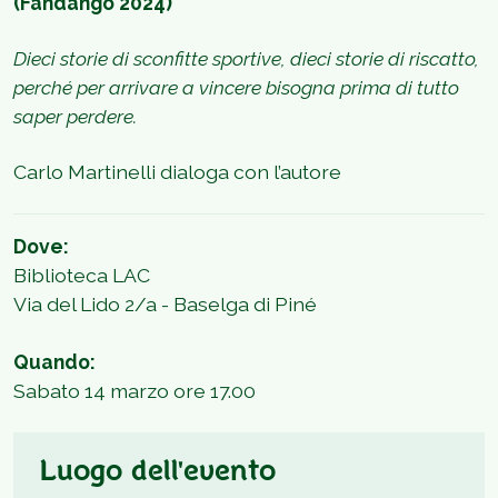
(Fandango 2024)
Dieci storie di sconfitte sportive, dieci storie di riscatto,
perché per arrivare a vincere bisogna prima di tutto
saper perdere.
Carlo Martinelli dialoga con l’autore
Dove:
Biblioteca LAC
Via del Lido 2/a - Baselga di Piné
Quando:
Sabato 14 marzo ore 17.00
Luogo dell'evento