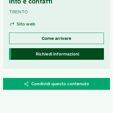
Info e contatti
TRENTO
Sito web
Come arrivare
Richiedi informazioni
Condividi questo contenuto