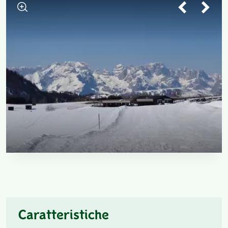
Caratteristiche