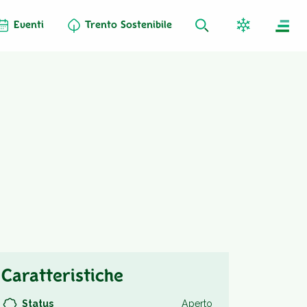
Eventi
Trento Sostenibile
Caratteristiche
Status
Aperto