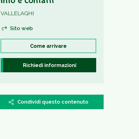
Info e contatti
VALLELAGHI
Sito web
Come arrivare
Richiedi informazioni
Condividi questo contenuto