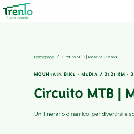
Homepage
Circuito MTB | Mezavia - Vason
MOUNTAIN BIKE · MEDIA / 21.21 KM · 3
Circuito MTB | 
Un itinerario dinamico, per divertirsi e