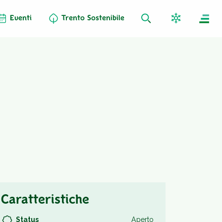
Eventi
Trento Sostenibile
Caratteristiche
Status
Aperto