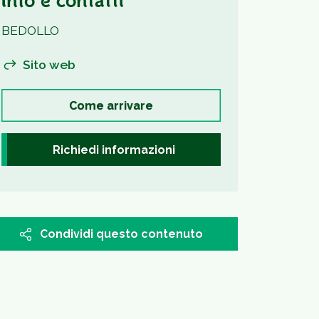
Info e contatti
BEDOLLO
Sito web
Come arrivare
Richiedi informazioni
Condividi questo contenuto