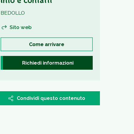
Info e contatti
BEDOLLO
Sito web
Come arrivare
Richiedi informazioni
Condividi questo contenuto