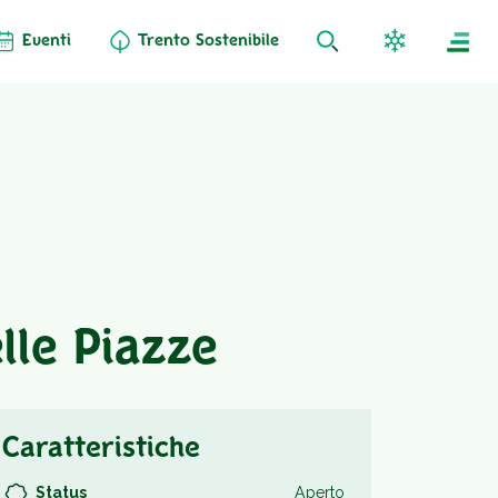
Eventi
Trento Sostenibile
elle Piazze
Caratteristiche
Status
Aperto