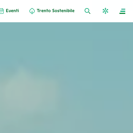
Eventi
Trento Sostenibile