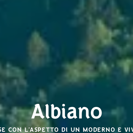
Albiano
SE CON L’ASPETTO DI UN MODERNO E VI