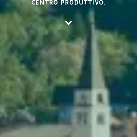
CENTRO PRODUTTIVO.