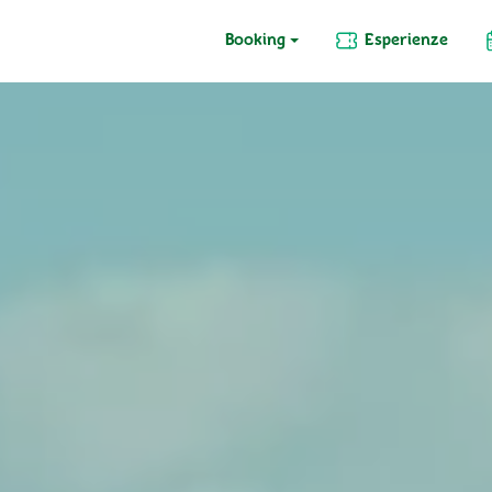
Booking
Esperienze