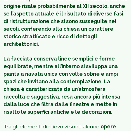
origine risale probabilmente al XII secolo, anche
se l’aspetto attuale è il risultato di diverse fasi
di ristrutturazione che si sono susseguite nei
secoli, conferendo alla chiesa un carattere
storico stratificato e ricco di dettagli
architettonici.
La facciata conserva linee semplici e forme
equilibrate, mentre all’interno si sviluppa una
pianta a navata unica con volte sobrie e ampi
spazi che invitano alla contemplazione. La
chiesa è caratterizzata da un’atmosfera
raccolta e suggestiva, resa ancora più intensa
dalla luce che filtra dalle finestre e mette in
risalto le superfici antiche e le decorazioni.
Tra gli elementi di rilievo vi sono alcune
opere