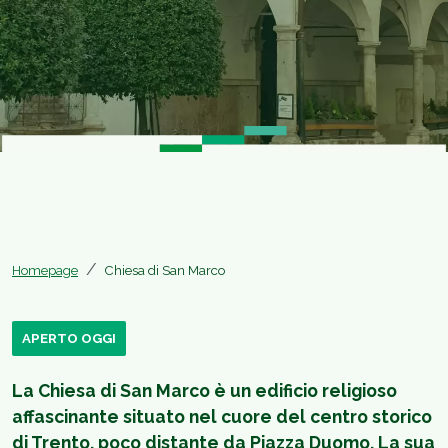
Homepage
Chiesa di San Marco
APERTO OGGI
La Chiesa di San Marco è un edificio religioso
affascinante situato nel cuore del centro storico
di Trento, poco distante da Piazza Duomo. La sua