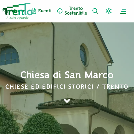
Trento
Esperienze
Eventi
Sostenibile
Chiesa di San Marco
CHIESE ED EDIFICI STORICI / TRENTO