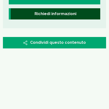
Richiedi informazioni
Condividi questo contenuto