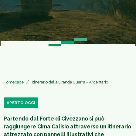
Homepage
Itinerario della Grande Guerra - Argentario
APERTO OGGI
Partendo dal Forte di Civezzano si può
raggiungere Cima Calisio attraverso un itinerario
attrezzato con pannelli illustrativi che