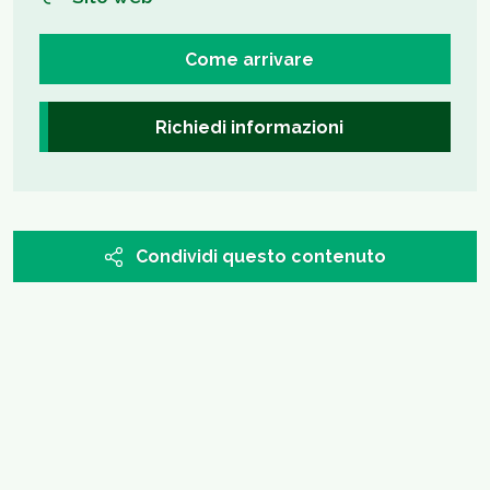
Come arrivare
Richiedi informazioni
Condividi questo contenuto