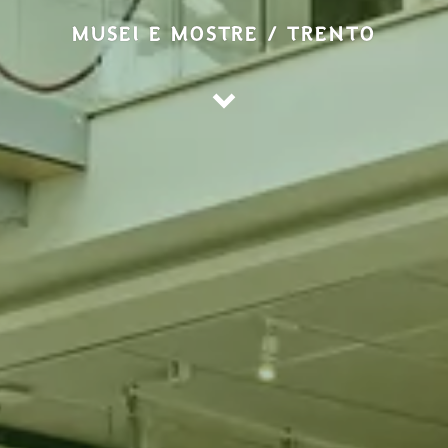
MUSEI E MOSTRE / TRENTO