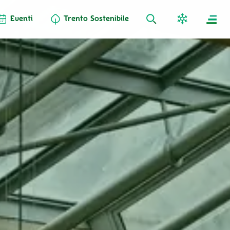
Eventi
Trento Sostenibile