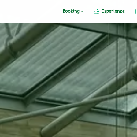
Booking
Esperienze