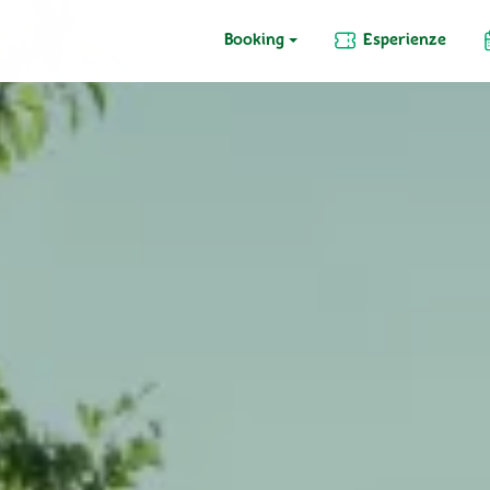
Booking
Esperienze