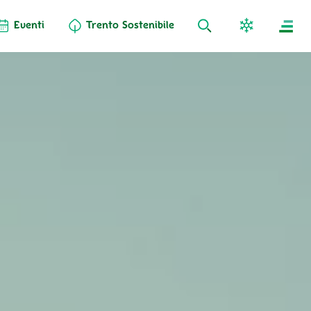
Eventi
Trento Sostenibile