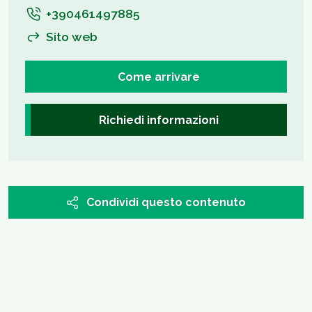
+390461497885
Sito web
Come arrivare
Richiedi informazioni
Condividi questo contenuto