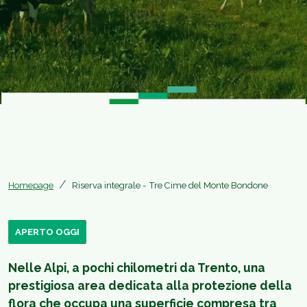
Homepage
Riserva integrale - Tre Cime del Monte Bondone
APERTO OGGI
Nelle Alpi, a pochi chilometri da Trento, una
prestigiosa area dedicata alla protezione della
flora che occupa una superficie compresa tra