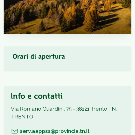
Orari di apertura
Info e contatti
Via Romano Guardini, 75 - 38121 Trento TN,
TRENTO
serv.aappss@provincia.tn.it