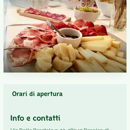
Orari di apertura
Info e contatti