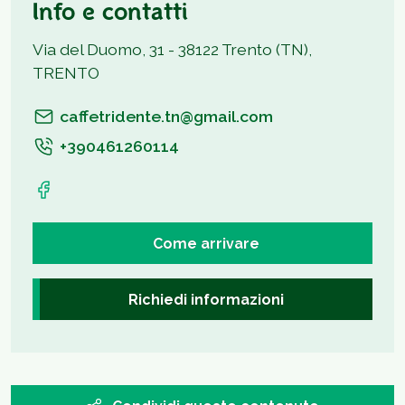
Info e contatti
Via del Duomo, 31 - 38122 Trento (TN),
TRENTO
caffetridente.tn@gmail.com
+390461260114
Come arrivare
Richiedi informazioni