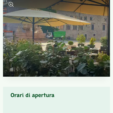
Orari di apertura