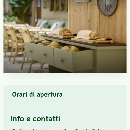
Orari di apertura
Info e contatti