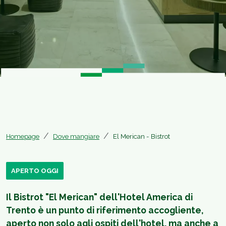
Homepage
Dove mangiare
El Merican - Bistrot
APERTO OGGI
Il Bistrot "El Merican" dell'Hotel America di
Trento è un punto di riferimento accogliente,
aperto non solo agli ospiti dell'hotel, ma anche a