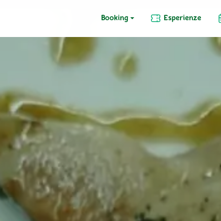
Booking
Esperienze