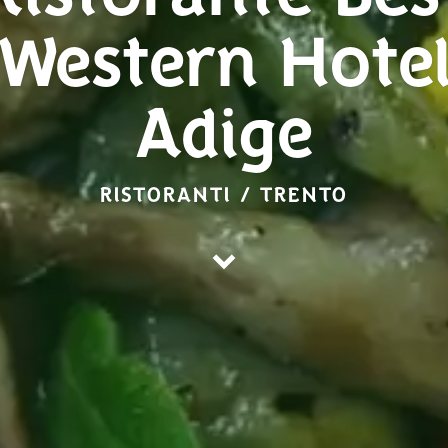
Western Hote
Adige
RISTORANTI / TRENTO