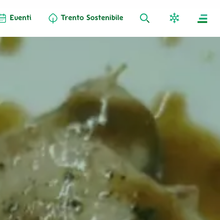
Eventi
Trento Sostenibile