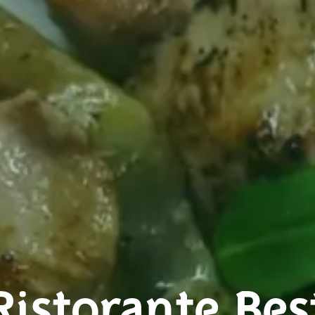
Ristorante Bes