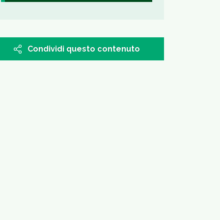
Condividi questo contenuto