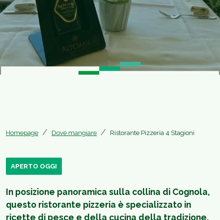
Homepage
Dove mangiare
Ristorante Pizzeria 4 Stagioni
APERTO OGGI
In posizione panoramica sulla collina di Cognola,
questo ristorante pizzeria è specializzato in
ricette di pesce e della cucina della tradizione,