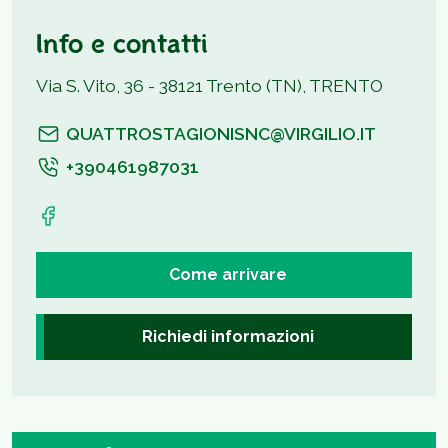
Info e contatti
Via S. Vito, 36 - 38121 Trento (TN), TRENTO
QUATTROSTAGIONISNC@VIRGILIO.IT
+390461987031
Come arrivare
Richiedi informazioni