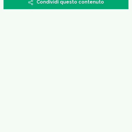
Condividi questo contenuto