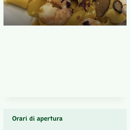
Orari di apertura