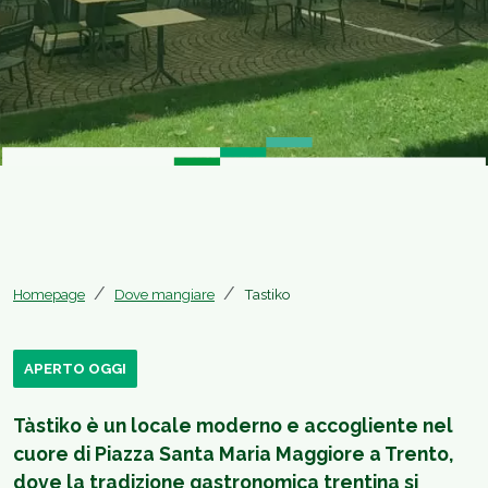
Homepage
Dove mangiare
Tastiko
APERTO OGGI
Tàstiko è un locale moderno e accogliente nel
cuore di Piazza Santa Maria Maggiore a Trento,
dove la tradizione gastronomica trentina si