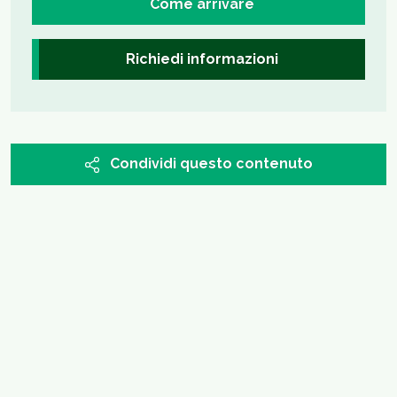
Come arrivare
Richiedi informazioni
Condividi questo contenuto