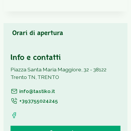
Orari di apertura
Info e contatti
Piazza Santa Maria Maggiore, 32 - 38122
Trento TN, TRENTO
info@tastiko.it
+393755024245