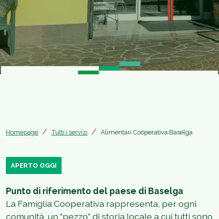
Homepage
Tutti i servizi
Alimentari Cooperativa Baselga
APERTO OGGI
Punto di riferimento del paese di Baselga
La Famiglia Cooperativa rappresenta, per ogni
comunità, un “pezzo” di storia locale a cui tutti sono