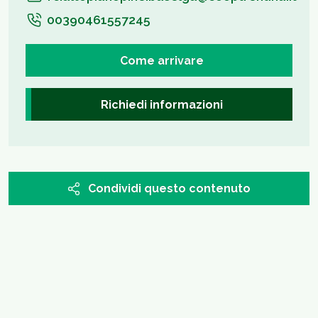
00390461557245
Come arrivare
Richiedi informazioni
Condividi questo contenuto