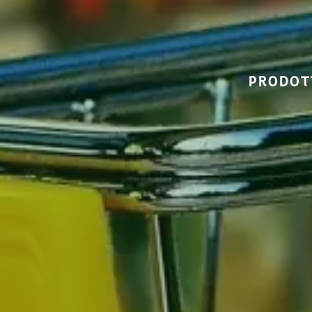
PRODOTT