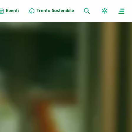
Eventi
Trento Sostenibile