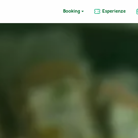
Booking
Esperienze