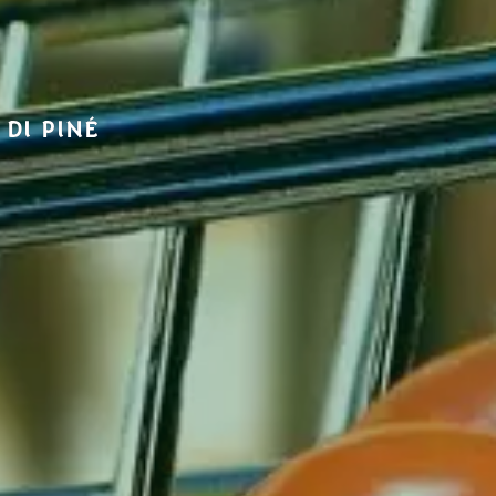
 DI PINÉ