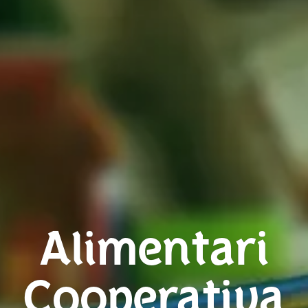
Alimentari
Cooperativa