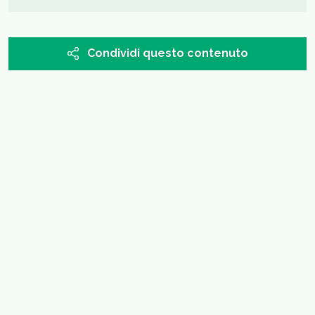
Condividi questo contenuto