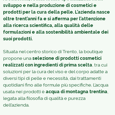
sviluppo e nella produzione di cosmetici e
prodotti per la cura della pelle. L’azienda nasce
oltre trent’anni fa e si afferma per l’attenzione
alla ricerca scientifica, alla qualità delle
formulazioni e alla sostenibilità ambientale dei
suoi prodotti.
Situata nel centro storico di Trento, la boutique
propone una
selezione di prodotti cosmetici
realizzati con ingredienti di prima scelta
, tra cui
soluzioni per la cura del viso e del corpo adatte a
diversi tipi di pelle e necessità, dai trattamenti
quotidiani fino alle formule più specifiche. L’acqua
usata nei prodotti è
acqua di montagna trentina
,
legata alla filosofia di qualità e purezza
dell’azienda.