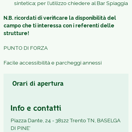
sintetica; per l'utilizzo chiedere al Bar Spiaggia
N.B. ricordati di verificare la disponibilità del
campo che ti interessa con i referenti delle
strutture!
PUNTO DI FORZA
Facile accessibilità e parcheggi annessi
Orari di apertura
Info e contatti
Piazza Dante, 24 - 38122 Trento TN, BASELGA
DI PINE'