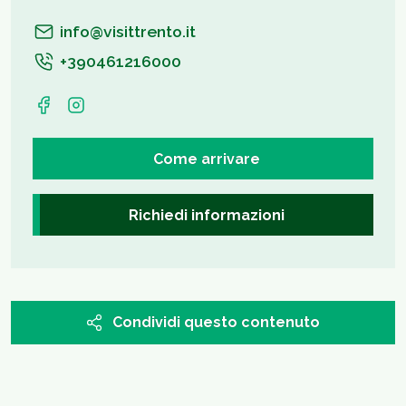
info@visittrento.it
+390461216000
Come arrivare
Richiedi informazioni
Condividi questo contenuto