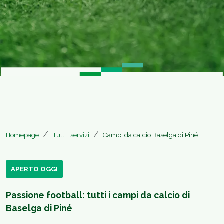
Homepage
Tutti i servizi
Campi da calcio Baselga di Piné
APERTO OGGI
Passione football: tutti i campi da calcio di
Baselga di Piné