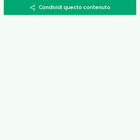
Condividi questo contenuto