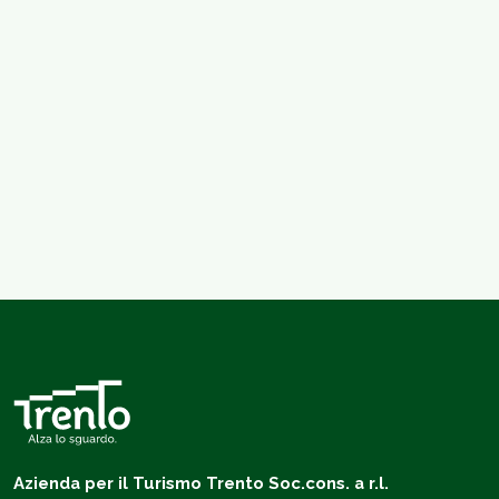
Azienda per il Turismo Trento Soc.cons. a r.l.