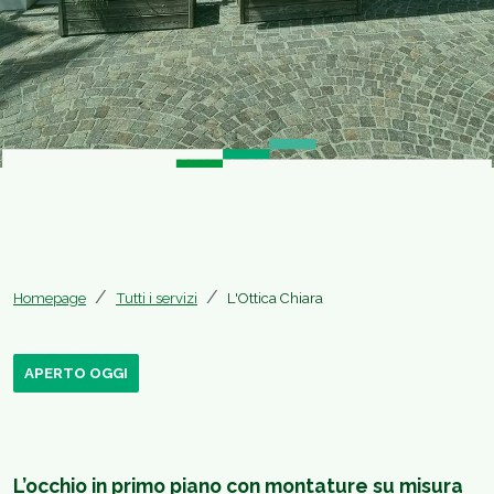
Homepage
Tutti i servizi
L'Ottica Chiara
APERTO OGGI
L’occhio in primo piano con montature su misura