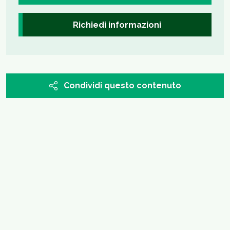
Richiedi informazioni
Condividi questo contenuto