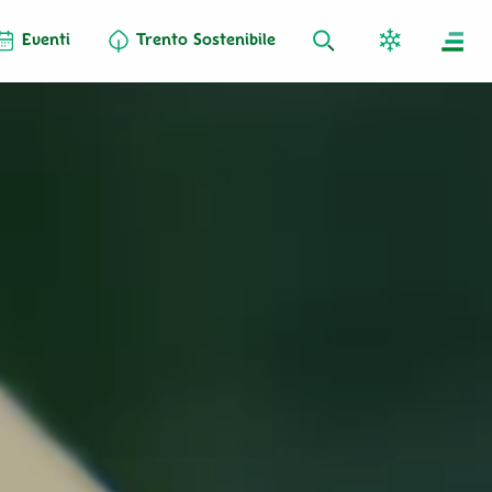
Eventi
Trento Sostenibile