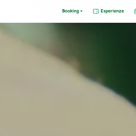
Booking
Esperienze