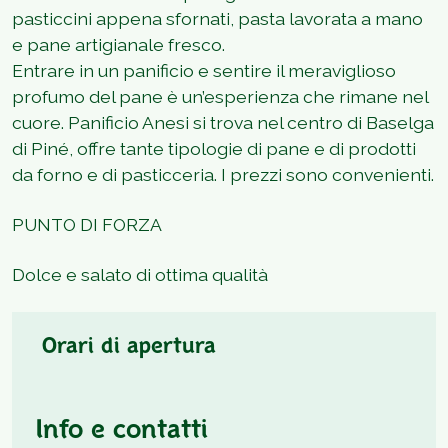
pasticcini appena sfornati, pasta lavorata a mano
e pane artigianale fresco.
Entrare in un panificio e sentire il meraviglioso
profumo del pane è un’esperienza che rimane nel
cuore. Panificio Anesi si trova nel centro di Baselga
di Piné, offre tante tipologie di pane e di prodotti
da forno e di pasticceria. I prezzi sono convenienti.
PUNTO DI FORZA
Dolce e salato di ottima qualità
Orari di apertura
Info e contatti