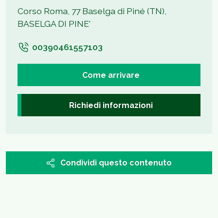
Corso Roma, 77 Baselga di Piné (TN),
BASELGA DI PINE'
00390461557103
Come arrivare
Richiedi informazioni
Condividi questo contenuto