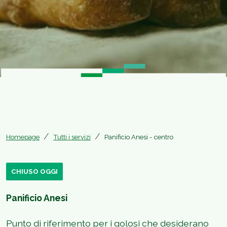
Homepage
Tutti i servizi
Panificio Anesi - centro
CHIUSO OGGI
Panificio Anesi
Punto di riferimento per i golosi che desiderano