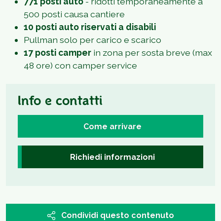
771 posti auto
- ridotti temporaneamente a
500 posti causa cantiere
10 posti auto riservati a disabili
Pullman solo per carico e scarico
17 posti camper
in zona per sosta breve (max
48 ore) con camper service
Info e contatti
Come arrivare
Richiedi informazioni
Condividi questo contenuto