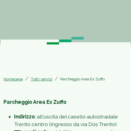
Homepage
Tutti i servizi
Parcheggio Area Ex Zuffo
Parcheggio Area Ex Zuffo
Indirizzo
: all'uscita del casello autostradale
Trento centro (ingresso da via Dos Trento)