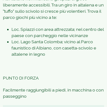
liberamente accessibili. Tra un giro in altalena e un
"tuffo" sullo scivolo si cresce più volentieri. Trova il
parco giochi più vicino a te:
Loc. Spiazzi con area attrezzata; nel centro del
paese con parcheggio nelle vicinanze
Loc. Lago Santa Colomba; vicino al Parco
faunistico di Albiano, con casetta-scivolo e
altalene in legno
PUNTO DI FORZA
Facilmente raggiungibili a piedi, in macchina o con
passeggino