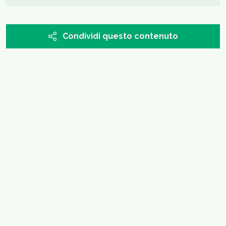
Condividi questo contenuto