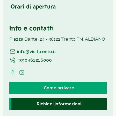
Orari di apertura
Info e contatti
Piazza Dante, 24 - 38122 Trento TN, ALBIANO
info@visittrento.it
+390461216000
Come arrivare
Richiedi informazioni