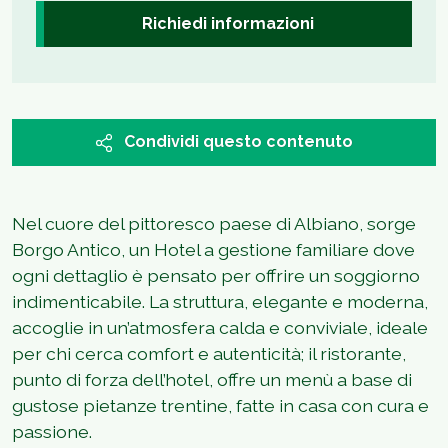
Richiedi informazioni
Condividi questo contenuto
Nel cuore del pittoresco paese di Albiano, sorge
Borgo Antico, un Hotel a gestione familiare dove
ogni dettaglio è pensato per offrire un soggiorno
indimenticabile. La struttura, elegante e moderna,
accoglie in un’atmosfera calda e conviviale, ideale
per chi cerca comfort e autenticità; il ristorante,
punto di forza dell’hotel, offre un menù a base di
gustose pietanze trentine, fatte in casa con cura e
passione.