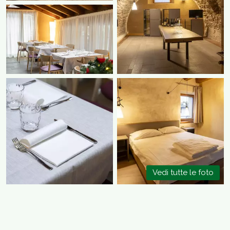
Vedi tutte le foto