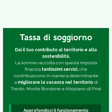
Tassa di soggiorno
Dai il tuo contributo al territorio e alla
sostenibilità.
La somma raccolta con questa imposta
finanzia
tantissimi servizi,
che
contribuiscono in maniera determinante
a
migliorare la vacanza nel territorio
di
Trento, Monte Bondone e Altopiano di Piné.
Approfondisci il funzionamento