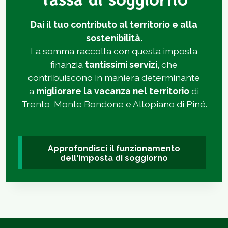
Tassa di soggiorno
Dai il tuo contributo al territorio e alla
sostenibilità.
La somma raccolta con questa imposta
finanzia
tantissimi servizi,
che
contribuiscono in maniera determinante
a
migliorare la vacanza nel territorio
di
Trento, Monte Bondone e Altopiano di Piné.
Approfondisci il funzionamento
dell'imposta di soggiorno