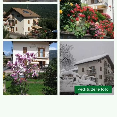
Vedi tutte le foto