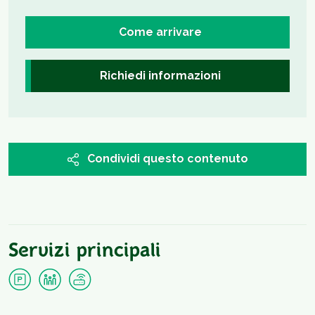
Come arrivare
Richiedi informazioni
Condividi questo contenuto
Servizi principali