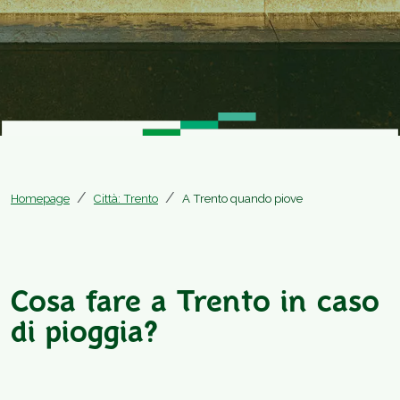
Homepage
Città: Trento
A Trento quando piove
Cosa fare a Trento in caso
di pioggia?