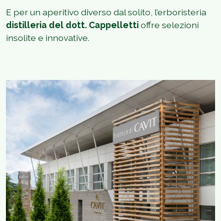
E per un aperitivo diverso dal solito, l’erboristeria
distilleria del dott. Cappelletti
offre selezioni
insolite e innovative.