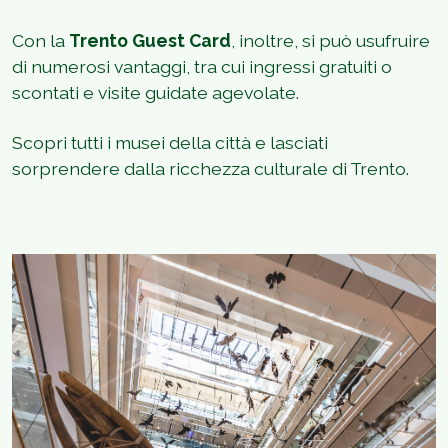
Con la
Trento Guest Card
, inoltre, si può usufruire
di numerosi vantaggi, tra cui ingressi gratuiti o
scontati e visite guidate agevolate.
Scopri tutti i musei della città e lasciati
sorprendere dalla ricchezza culturale di Trento.