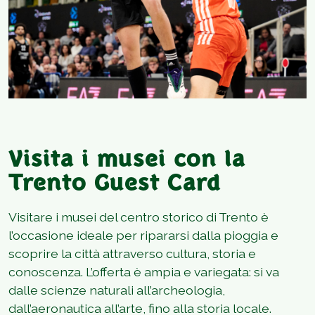
Visita i musei con la
Trento Guest Card
Visitare i musei del centro storico di Trento è
l’occasione ideale per ripararsi dalla pioggia e
scoprire la città attraverso cultura, storia e
conoscenza. L’offerta è ampia e variegata: si va
dalle scienze naturali all’archeologia,
dall’aeronautica all’arte, fino alla storia locale.