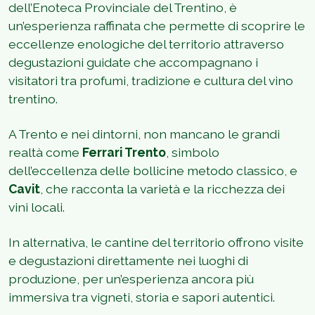
dell’Enoteca Provinciale del Trentino, è
un’esperienza raffinata che permette di scoprire le
eccellenze enologiche del territorio attraverso
degustazioni guidate che accompagnano i
visitatori tra profumi, tradizione e cultura del vino
trentino.
A Trento e nei dintorni, non mancano le grandi
realtà come
Ferrari Trento
, simbolo
dell’eccellenza delle bollicine metodo classico, e
Cavit
, che racconta la varietà e la ricchezza dei
vini locali.
In alternativa, le cantine del territorio offrono visite
e degustazioni direttamente nei luoghi di
produzione, per un’esperienza ancora più
immersiva tra vigneti, storia e sapori autentici.