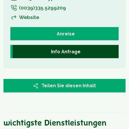
(0039)335 5299209
Website
Anreise
Info Anfrage
Teilen Sie diesen Inhalt
wichtigste Dienstleistungen