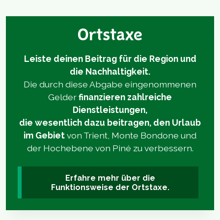
Ortstaxe
Leiste deinen Beitrag für die Region und
die Nachhaltigkeit.
Die durch diese Abgabe eingenommenen
Gelder
finanzieren zahlreiche
Dienstleistungen,
die wesentlich dazu beitragen, den Urlaub
im Gebiet
von Trient, Monte Bondone und
der Hochebene von Piné zu verbessern.
Erfahre mehr über die
Funktionsweise der Ortstaxe.