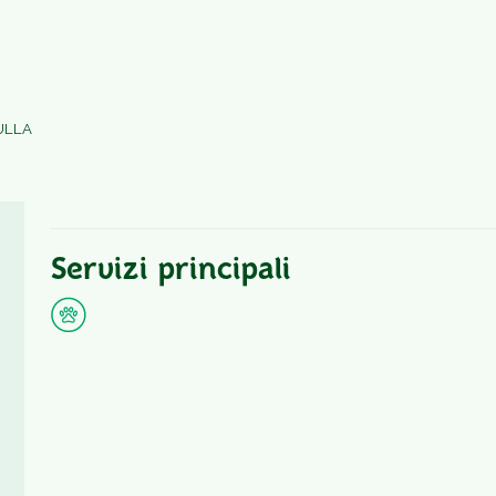
ULLA
Servizi principali