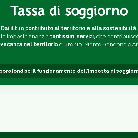
Tassa di soggiorno
Dai il tuo contributo al territorio e alla sostenibilità.
ta imposta finanzia
tantissimi servizi,
che contribuisc
 vacanza nel territorio
di Trento, Monte Bondone e Alt
pprofondisci il funzionamento dell'imposta di soggior