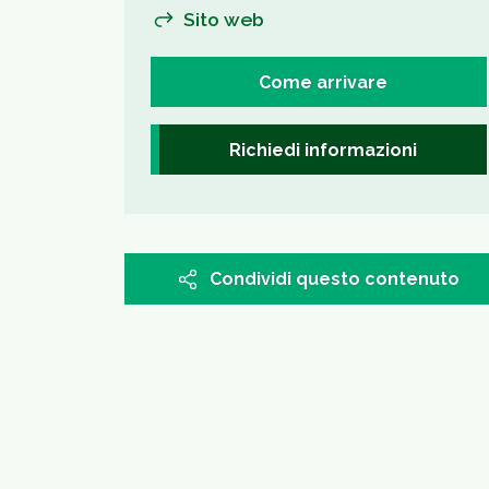
Sito web
Come arrivare
Richiedi informazioni
Condividi questo contenuto