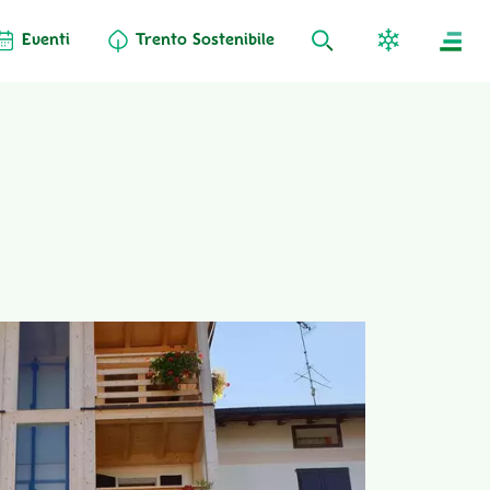
Eventi
Trento Sostenibile