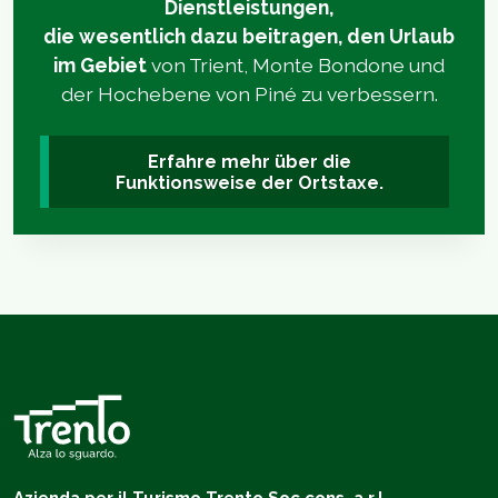
Dienstleistungen,
die wesentlich dazu beitragen, den Urlaub
im Gebiet
von Trient, Monte Bondone und
der Hochebene von Piné zu verbessern.
Erfahre mehr über die
Funktionsweise der Ortstaxe.