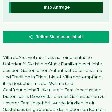
Info Anfrage
Teilen Sie diesen Inhalt
Villa deA ist viel mehr als nur eine einfache
Unterkunft: Sie ist ein Stück Familiengeschichte,
das den Gästen einen Aufenthalt voller Charme
und Tradition in Trient bietet. Villa deA empfängt
ihre Besucher mit der Wärme und
Gastfreundschaft, die nur ein Familienanwesen
bieten kann. Diese Villa, die seit Generationen zu
unserer Familie gehört, wurde kürzlich in ein
Gästehaus umgewandelt, das modernen Komfort