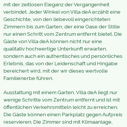
mit der zeitlosen Eleganz der Vergangenheit
verbindet. Jeder Winkel von Villa deA erzählt eine
Geschichte, von den liebevoll eingerichteten
Zimmern bis zum Garten, der eine Oase der Stille
nur einen Schritt vom Zentrum entfernt bietet. Die
Gäste von Villa deA können nicht nur eine
qualitativ hochwertige Unterkunft erwarten,
sondern auch ein authentisches und persönliches
Erlebnis, das von der Leidenschaft und Hingabe
bereichert wird, mit der wir dieses wertvolle
Familienerbe führen.
Ausstattung mit einem Garten, Villa deA liegt nur
wenige Schritte vom Zentrum entfernt und ist mit
öffentlichen Verkehrsmitteln leicht zu erreichen.
Die Gäste können einen Parkplatz gegen Aufpreis
reservieren. Die Zimmer sind mit Klimaanlage,