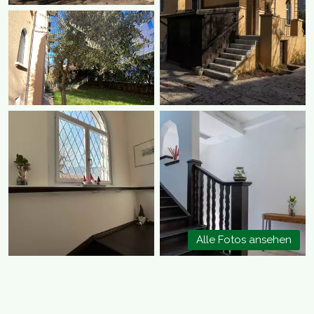
Alle Fotos ansehen