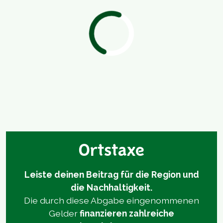
Ortstaxe
Leiste deinen Beitrag für die Region und
die Nachhaltigkeit.
Die durch diese Abgabe eingenommenen
Gelder
finanzieren zahlreiche