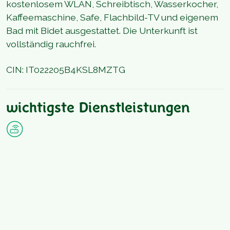
kostenlosem WLAN, Schreibtisch, Wasserkocher,
Kaffeemaschine, Safe, Flachbild-TV und eigenem
Bad mit Bidet ausgestattet. Die Unterkunft ist
vollständig rauchfrei.
CIN: IT022205B4KSL8MZTG
wichtigste Dienstleistungen