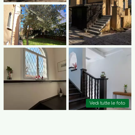
Vedi tutte le foto