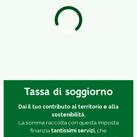
Tassa di soggiorno
Dai il tuo contributo al territorio e alla
sostenibilità.
La somma raccolta con questa imposta
finanzia
tantissimi servizi,
che