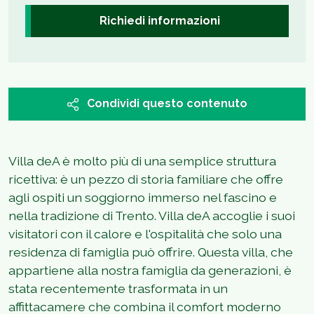
Richiedi informazioni
Condividi questo contenuto
Villa deA è molto più di una semplice struttura
ricettiva: è un pezzo di storia familiare che offre
agli ospiti un soggiorno immerso nel fascino e
nella tradizione di Trento. Villa deA accoglie i suoi
visitatori con il calore e l'ospitalità che solo una
residenza di famiglia può offrire. Questa villa, che
appartiene alla nostra famiglia da generazioni, è
stata recentemente trasformata in un
affittacamere che combina il comfort moderno