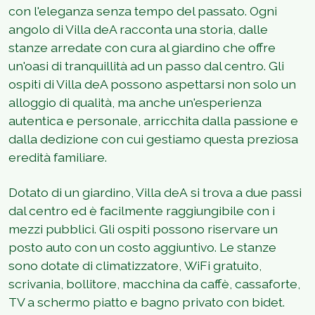
con l'eleganza senza tempo del passato. Ogni
angolo di Villa deA racconta una storia, dalle
stanze arredate con cura al giardino che offre
un'oasi di tranquillità ad un passo dal centro. Gli
ospiti di Villa deA possono aspettarsi non solo un
alloggio di qualità, ma anche un'esperienza
autentica e personale, arricchita dalla passione e
dalla dedizione con cui gestiamo questa preziosa
eredità familiare.
Dotato di un giardino, Villa deA si trova a due passi
dal centro ed è facilmente raggiungibile con i
mezzi pubblici. Gli ospiti possono riservare un
posto auto con un costo aggiuntivo. Le stanze
sono dotate di climatizzatore, WiFi gratuito,
scrivania, bollitore, macchina da caffè, cassaforte,
TV a schermo piatto e bagno privato con bidet.