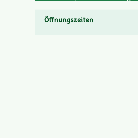
Öffnungszeiten