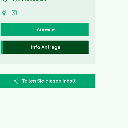
Anreise
Info Anfrage
Teilen Sie diesen Inhalt