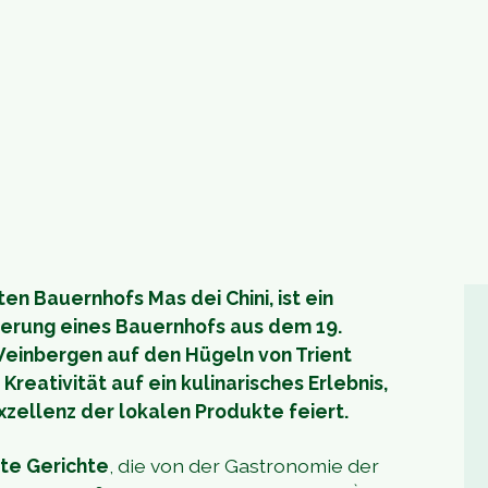
ten Bauernhofs Mas dei Chini, ist ein
ierung eines Bauernhofs aus dem 19.
Weinbergen auf den Hügeln von Trient
Kreativität auf ein kulinarisches Erlebnis,
xzellenz der lokalen Produkte feiert.
rte Gerichte
, die von der Gastronomie der