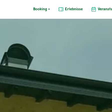
Booking
Erlebnisse
Veranst