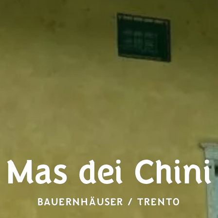
Mas dei Chini
BAUERNHÄUSER / TRENTO