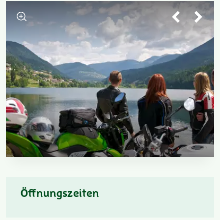
Öffnungszeiten