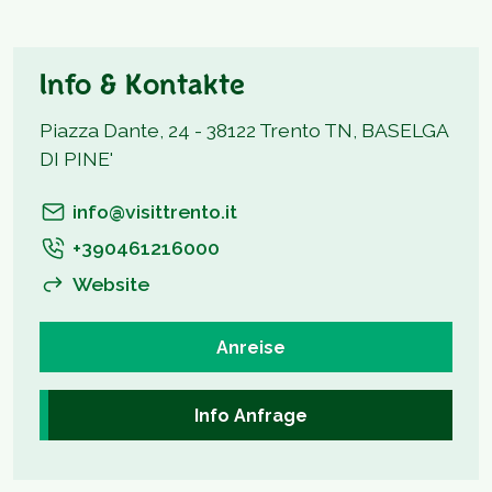
Info & Kontakte
Piazza Dante, 24 - 38122 Trento TN, BASELGA
DI PINE'
info@visittrento.it
+390461216000
Website
Anreise
Info Anfrage